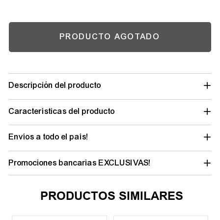
PRODUCTO AGOTADO
Descripción del producto
Características del producto
Envíos a todo el país!
Promociones bancarias EXCLUSIVAS!
PRODUCTOS SIMILARES