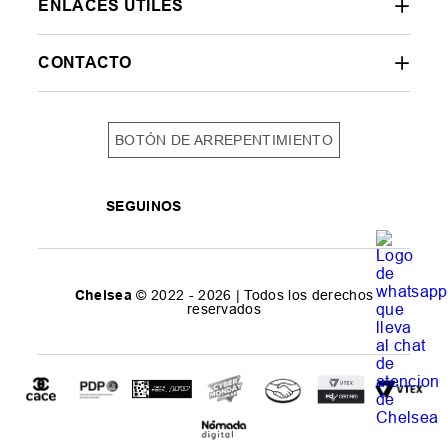
ENLACES ÚTILES
CONTACTO
BOTÓN DE ARREPENTIMIENTO
SEGUINOS
Chelsea
© 2022 - 2026 | Todos los derechos
reservados