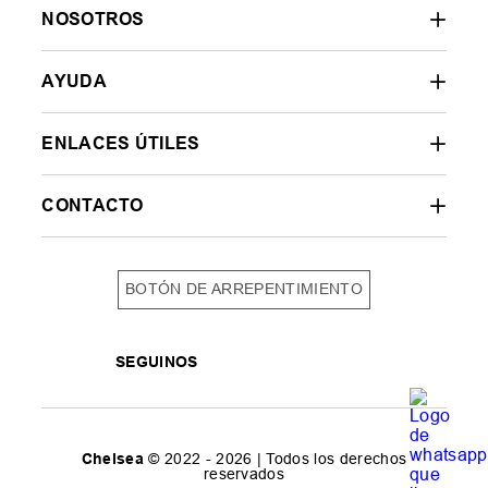
NOSOTROS
AYUDA
ENLACES ÚTILES
CONTACTO
BOTÓN DE ARREPENTIMIENTO
SEGUINOS
Chelsea
© 2022 - 2026 | Todos los derechos
reservados