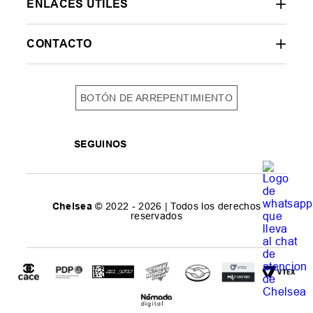
ENLACES ÚTILES
CONTACTO
BOTÓN DE ARREPENTIMIENTO
SEGUINOS
Chelsea
© 2022 - 2026 | Todos los derechos
reservados