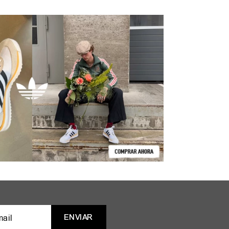
ENVIAR