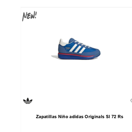
Zapatillas Niño adidas Originals Sl 72 Rs