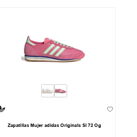
Zapatillas Mujer adidas Originals Sl 72 Og