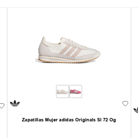
Zapatillas Mujer adidas Originals Sl 72 Og