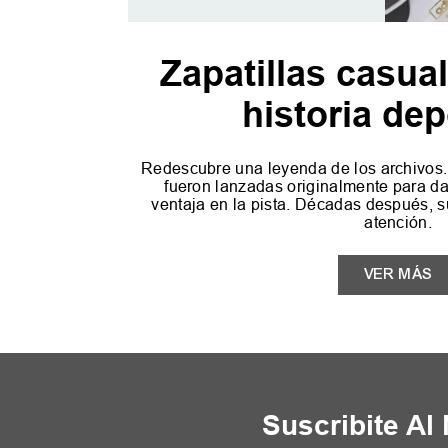
Zapatillas casua
historia dep
Redescubre una leyenda de los archivos.
fueron lanzadas originalmente para da
ventaja en la pista. Décadas después, s
atención.
VER MÁS
Suscribite Al