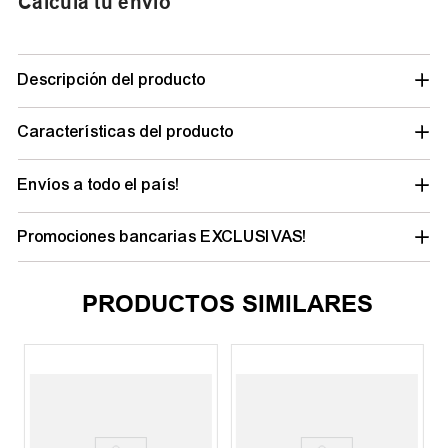
Calculá tu envío
Descripción del producto
Características del producto
Envíos a todo el país!
Promociones bancarias EXCLUSIVAS!
PRODUCTOS SIMILARES