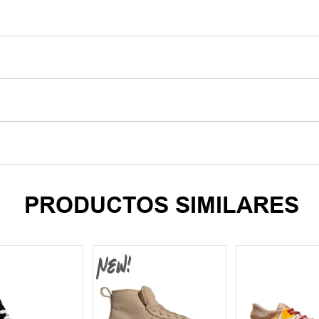
PRODUCTOS SIMILARES