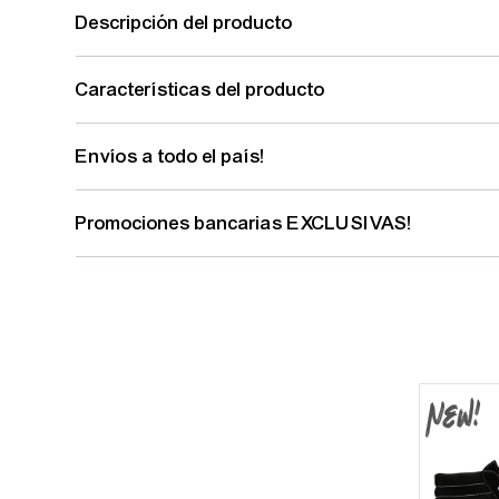
Descripción del producto
Características del producto
Envíos a todo el país!
Promociones bancarias EXCLUSIVAS!