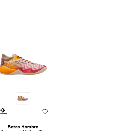
Botas Hombre