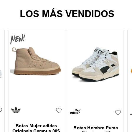
LOS MÁS VENDIDOS
Botas Mujer adidas
Botas Hombre Puma
Originals Campus 00S