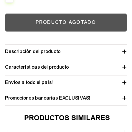
PRODUCTO AGOTADO
Descripción del producto
Características del producto
Envíos a todo el país!
Promociones bancarias EXCLUSIVAS!
PRODUCTOS SIMILARES