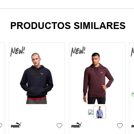
PRODUCTOS SIMILARES