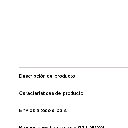
Descripción del producto
Características del producto
Envíos a todo el país!
Promociones bancarias EXCLUSIVAS!