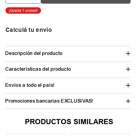
Calculá tu envío
Descripción del producto
Características del producto
Envíos a todo el país!
Promociones bancarias EXCLUSIVAS!
PRODUCTOS SIMILARES