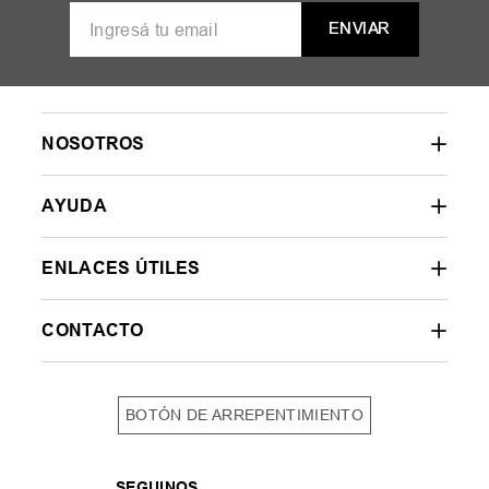
ENVIAR
NOSOTROS
AYUDA
ENLACES ÚTILES
CONTACTO
BOTÓN DE ARREPENTIMIENTO
SEGUINOS