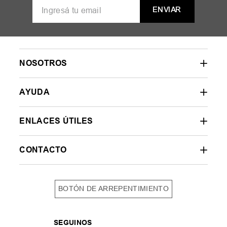
ENVIAR
NOSOTROS
AYUDA
ENLACES ÚTILES
CONTACTO
BOTÓN DE ARREPENTIMIENTO
SEGUINOS