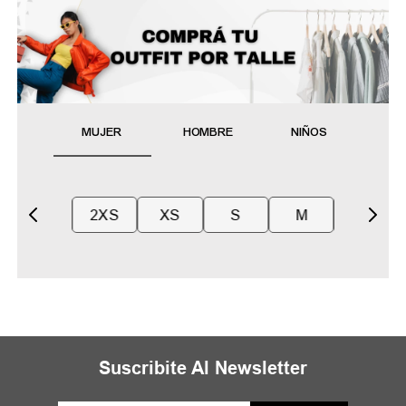
MUJER
HOMBRE
NIÑOS
2XS
XS
S
M
Suscribite Al Newsletter