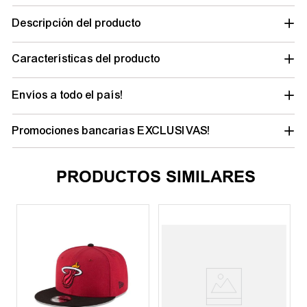
Descripción del producto
Características del producto
Envíos a todo el país!
Promociones bancarias EXCLUSIVAS!
PRODUCTOS SIMILARES