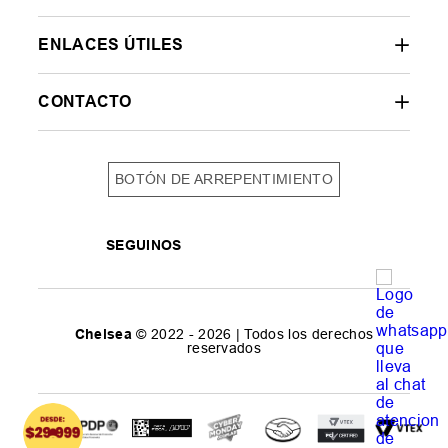
ENLACES ÚTILES
CONTACTO
BOTÓN DE ARREPENTIMIENTO
SEGUINOS
Chelsea
© 2022 - 2026 | Todos los derechos
reservados