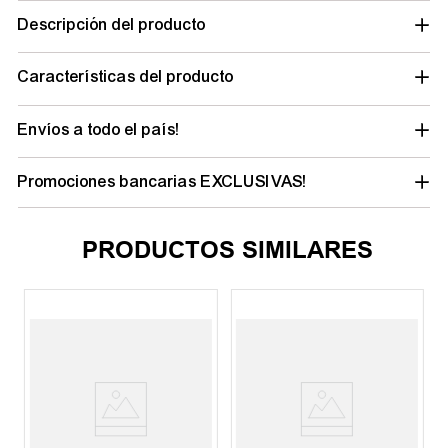
Descripción del producto
Características del producto
Envíos a todo el país!
Promociones bancarias EXCLUSIVAS!
PRODUCTOS SIMILARES