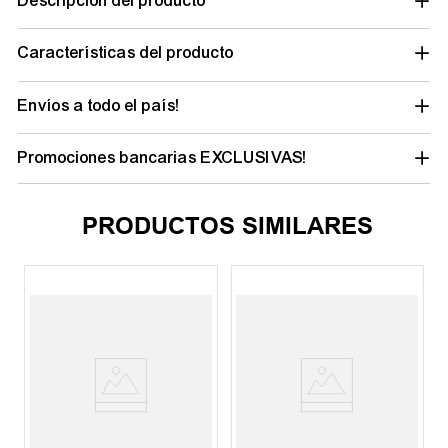
Descripción del producto
Características del producto
Envíos a todo el país!
Promociones bancarias EXCLUSIVAS!
PRODUCTOS SIMILARES