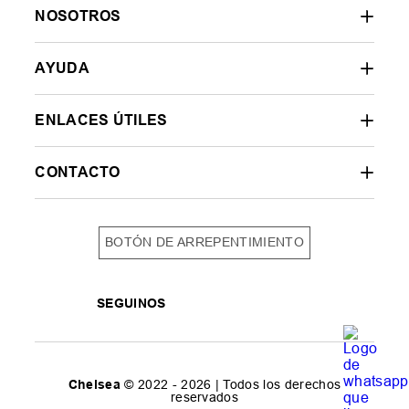
NOSOTROS
AYUDA
ENLACES ÚTILES
CONTACTO
BOTÓN DE ARREPENTIMIENTO
SEGUINOS
Chelsea
© 2022 - 2026 | Todos los derechos
reservados