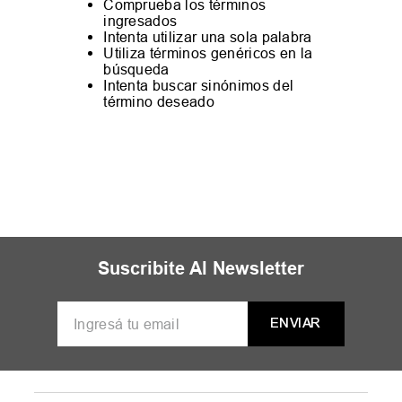
Comprueba los términos
ingresados
Intenta utilizar una sola palabra
Utiliza términos genéricos en la
búsqueda
Intenta buscar sinónimos del
término deseado
Suscribite Al Newsletter
ENVIAR