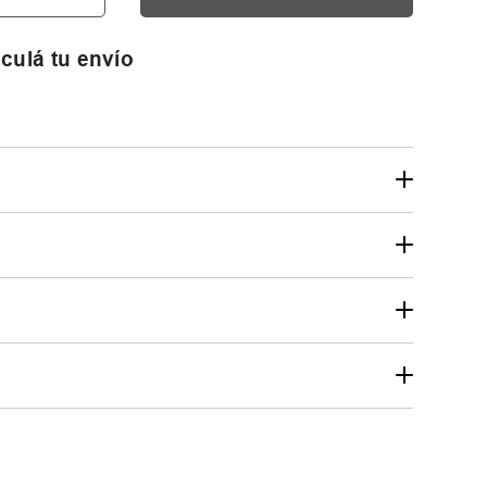
culá tu envío