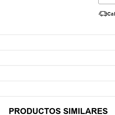
Cal
PRODUCTOS SIMILARES