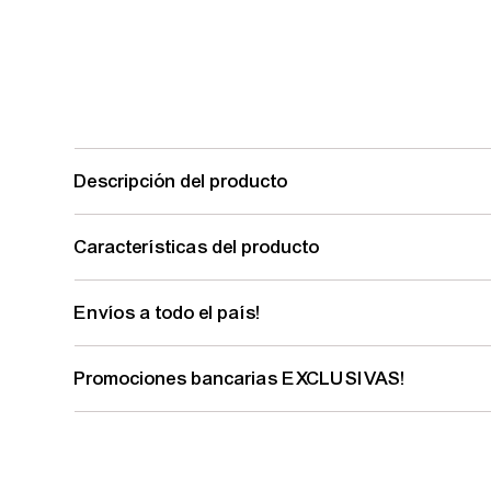
Descripción del producto
Características del producto
Envíos a todo el país!
Promociones bancarias EXCLUSIVAS!