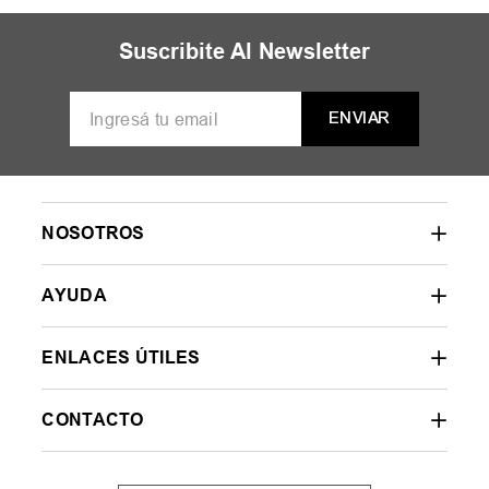
Suscribite Al Newsletter
ENVIAR
NOSOTROS
AYUDA
ENLACES ÚTILES
CONTACTO