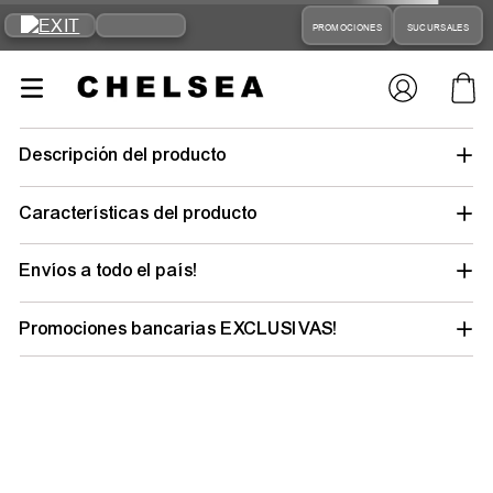
PROMOCIONES
SUCURSALES
Descripción del producto
Características del producto
Envíos a todo el país!
Promociones bancarias EXCLUSIVAS!