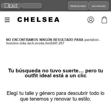
PROMOCIONES
SUCURSALES
pantalon-
hombre-nike-tech-moda-hm8241-297
Tu búsqueda no tuvo suerte… pero tu
outfit ideal está a un clic
Elegí tu talle y género para descubrir todo lo
que tenemos y renovar tu estilo.