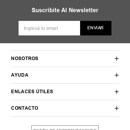
Suscribite Al Newsletter
ENVIAR
NOSOTROS
AYUDA
ENLACES ÚTILES
CONTACTO