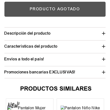
PRODUCTO AGOTADO
Descripción del producto
Características del producto
Envíos a todo el país!
Promociones bancarias EXCLUSIVAS!
PRODUCTOS SIMILARES