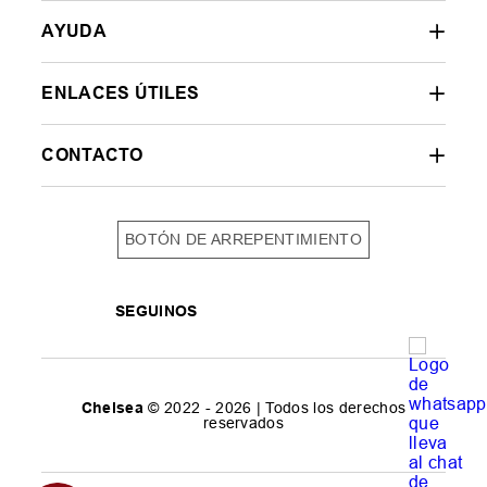
AYUDA
ENLACES ÚTILES
CONTACTO
BOTÓN DE ARREPENTIMIENTO
SEGUINOS
Chelsea
© 2022 - 2026 | Todos los derechos
reservados