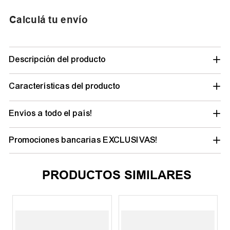
Calculá tu envío
Descripción del producto
Características del producto
Envíos a todo el país!
Promociones bancarias EXCLUSIVAS!
PRODUCTOS SIMILARES