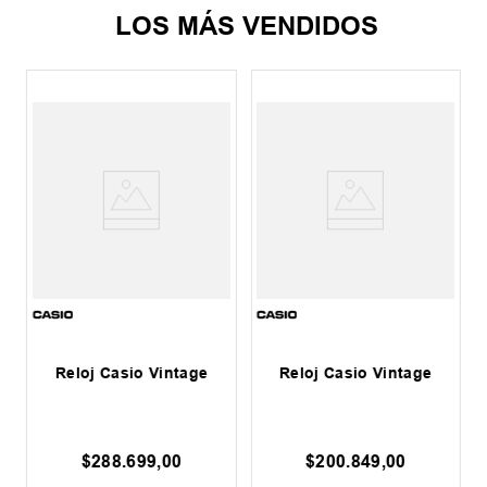
LOS MÁS VENDIDOS
Reloj Casio Vintage
Reloj Casio Vintage
$
288
.
699
,
00
$
200
.
849
,
00