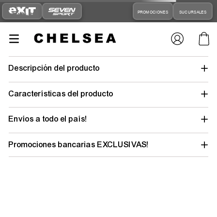
PROMOCIONES
SUCURSALES
Descripción del producto
Características del producto
Envíos a todo el país!
Promociones bancarias EXCLUSIVAS!