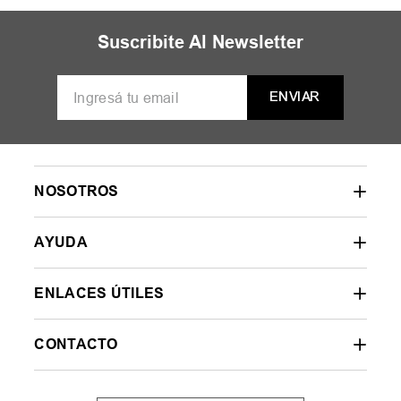
Suscribite Al Newsletter
ENVIAR
NOSOTROS
AYUDA
ENLACES ÚTILES
CONTACTO