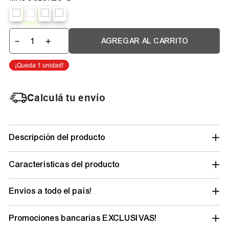
－
＋
AGREGAR AL CARRITO
Calculá tu envío
Descripción del producto
Características del producto
Envíos a todo el país!
Promociones bancarias EXCLUSIVAS!