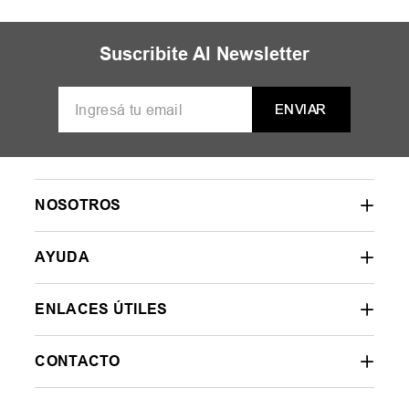
Suscribite Al Newsletter
ENVIAR
NOSOTROS
AYUDA
ENLACES ÚTILES
CONTACTO