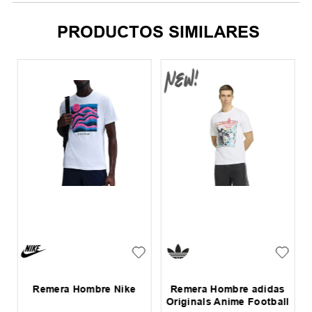
PRODUCTOS SIMILARES
Remera Hombre Nike
Remera Hombre adidas
Originals Anime Football