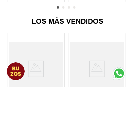
LOS MÁS VENDIDOS
Remera Hombre Jordan
Remera Hombre Nike