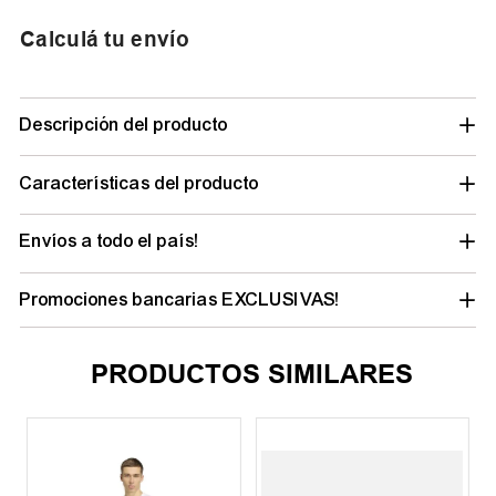
Calculá tu envío
Descripción del producto
Características del producto
Envíos a todo el país!
Promociones bancarias EXCLUSIVAS!
PRODUCTOS SIMILARES