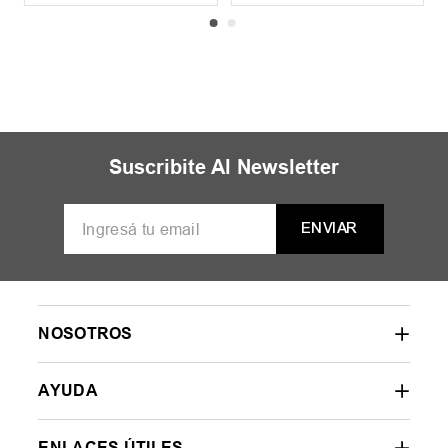
Suscribite Al Newsletter
ENVIAR
NOSOTROS
AYUDA
ENLACES ÚTILES