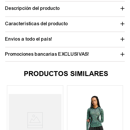
Descripción del producto
Características del producto
Envíos a todo el país!
Promociones bancarias EXCLUSIVAS!
PRODUCTOS SIMILARES