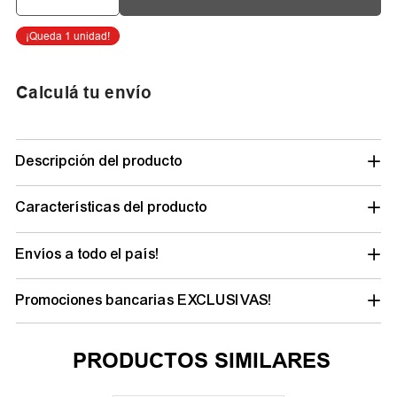
Calculá tu envío
Descripción del producto
Características del producto
Envíos a todo el país!
Promociones bancarias EXCLUSIVAS!
PRODUCTOS SIMILARES