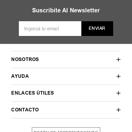
Suscribite Al Newsletter
ENVIAR
NOSOTROS
AYUDA
ENLACES ÚTILES
CONTACTO