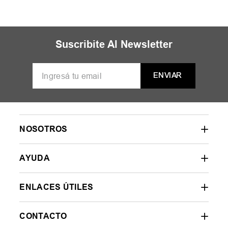
Suscribite Al Newsletter
ENVIAR
NOSOTROS
AYUDA
ENLACES ÚTILES
CONTACTO