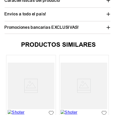
Características del producto
Envíos a todo el país!
Promociones bancarias EXCLUSIVAS!
PRODUCTOS SIMILARES