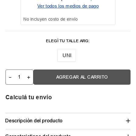
Ver todos los medios de pago
No incluyen costo de envío
UNI
－
＋
AGREGAR AL CARRITO
Calculá tu envío
Descripción del producto