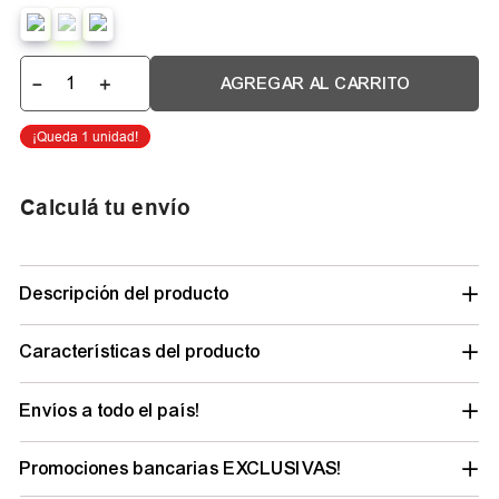
－
＋
AGREGAR AL CARRITO
Calculá tu envío
Descripción del producto
Características del producto
Envíos a todo el país!
Promociones bancarias EXCLUSIVAS!