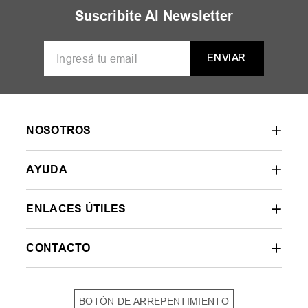
Suscribite Al Newsletter
ENVIAR
NOSOTROS
AYUDA
ENLACES ÚTILES
CONTACTO
BOTÓN DE ARREPENTIMIENTO