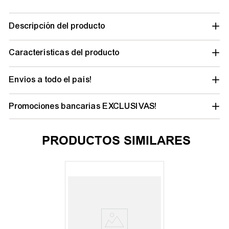
Descripción del producto
Características del producto
Envíos a todo el país!
Promociones bancarias EXCLUSIVAS!
PRODUCTOS SIMILARES