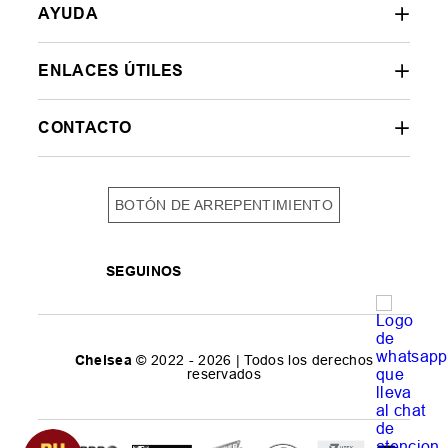
AYUDA
ENLACES ÚTILES
CONTACTO
BOTÓN DE ARREPENTIMIENTO
SEGUINOS
Chelsea
© 2022 - 2026 | Todos los derechos
reservados