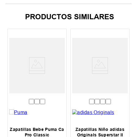
PRODUCTOS SIMILARES
Zapatillas Bebe Puma Ca
Zapatillas Niño adidas
Pro Classic
Originals Superstar II