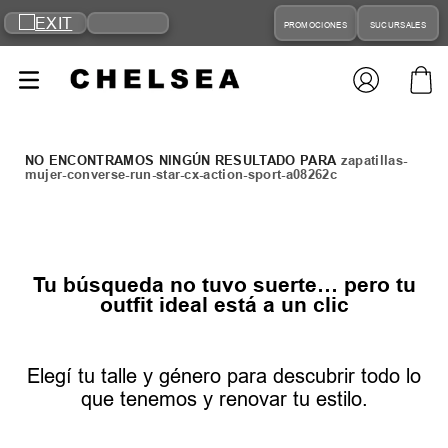
PROMOCIONES
SUCURSALES
zapatillas-
mujer-converse-run-star-cx-action-sport-a08262c
Tu búsqueda no tuvo suerte… pero tu
outfit ideal está a un clic
Elegí tu talle y género para descubrir todo lo
que tenemos y renovar tu estilo.