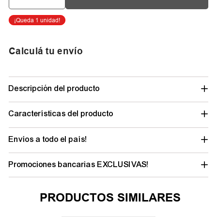
Calculá tu envío
Descripción del producto
Características del producto
Envíos a todo el país!
Promociones bancarias EXCLUSIVAS!
PRODUCTOS SIMILARES