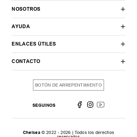
NOSOTROS
AYUDA
ENLACES ÚTILES
CONTACTO
BOTÓN DE ARREPENTIMIENTO
SEGUINOS
Chelsea
© 2022 - 2026 | Todos los derechos
reservados