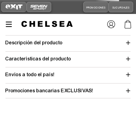
PROMOCIONES
SUCURSALES
Descripción del producto
Características del producto
Envíos a todo el país!
Promociones bancarias EXCLUSIVAS!