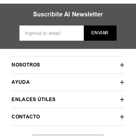
Suscribite Al Newsletter
ENVIAR
NOSOTROS
AYUDA
ENLACES ÚTILES
CONTACTO