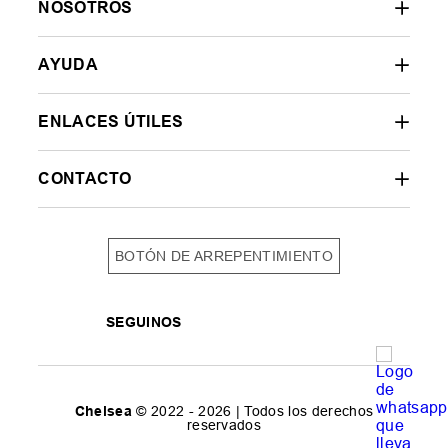
NOSOTROS
AYUDA
ENLACES ÚTILES
CONTACTO
BOTÓN DE ARREPENTIMIENTO
SEGUINOS
Chelsea
© 2022 - 2026 | Todos los derechos
reservados