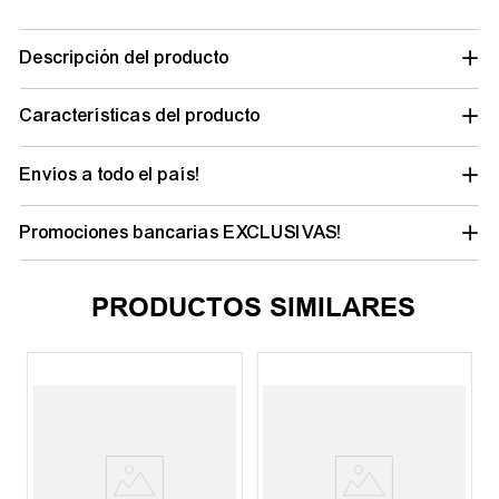
Descripción del producto
Características del producto
Envíos a todo el país!
Promociones bancarias EXCLUSIVAS!
PRODUCTOS SIMILARES