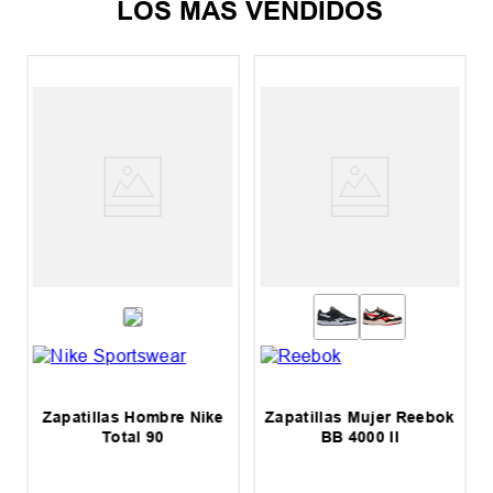
LOS MÁS VENDIDOS
Zapatillas Hombre Nike
Zapatillas Mujer Reebok
Total 90
BB 4000 II