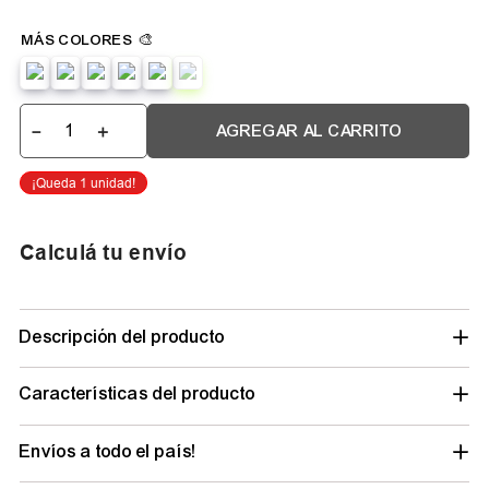
－
＋
AGREGAR AL CARRITO
Calculá tu envío
Descripción del producto
Características del producto
Envíos a todo el país!