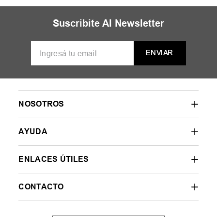
Suscribite Al Newsletter
ENVIAR
NOSOTROS
AYUDA
ENLACES ÚTILES
CONTACTO