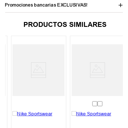
Promociones bancarias EXCLUSIVAS!
PRODUCTOS SIMILARES