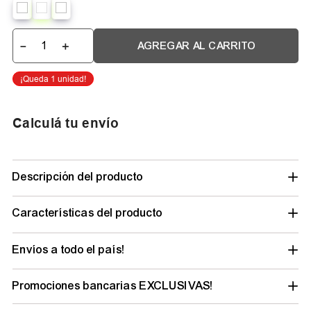
－
＋
AGREGAR AL CARRITO
Calculá tu envío
Descripción del producto
Características del producto
Envíos a todo el país!
Promociones bancarias EXCLUSIVAS!