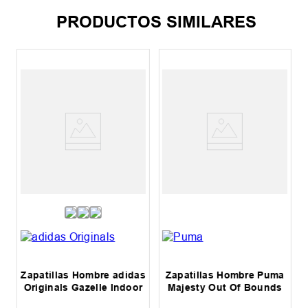
PRODUCTOS SIMILARES
Zapatillas Hombre adidas
Zapatillas Hombre Puma
Originals Gazelle Indoor
Majesty Out Of Bounds