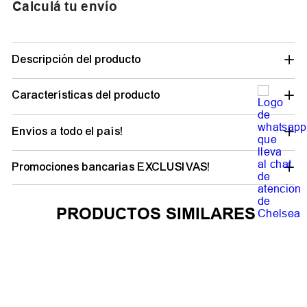
Calculá tu envío
Descripción del producto
Características del producto
Envíos a todo el país!
Promociones bancarias EXCLUSIVAS!
PRODUCTOS SIMILARES