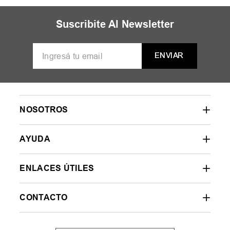
Suscribite Al Newsletter
ENVIAR
NOSOTROS
AYUDA
ENLACES ÚTILES
CONTACTO