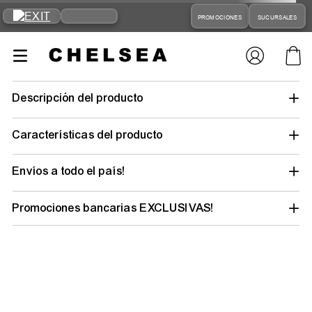
PROMOCIONES
SUCURSALES
Descripción del producto
Características del producto
Envíos a todo el país!
Promociones bancarias EXCLUSIVAS!