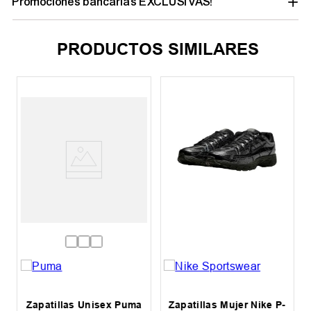
Promociones bancarias EXCLUSIVAS!
PRODUCTOS SIMILARES
Zapatillas Unisex Puma
Zapatillas Mujer Nike P-