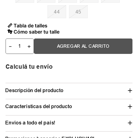
44
45
📏 Tabla de talles
👣 Cómo saber tu talle
－
＋
AGREGAR AL CARRITO
Calculá tu envío
Descripción del producto
Características del producto
Envíos a todo el país!