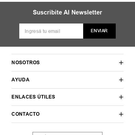
Suscribite Al Newsletter
ENVIAR
NOSOTROS
AYUDA
ENLACES ÚTILES
CONTACTO