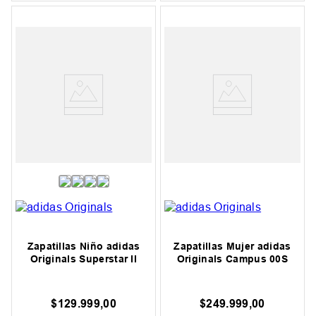
Zapatillas Niño adidas
Zapatillas Mujer adidas
Originals Superstar II
Originals Campus 00S
$
129
.
999
,
00
$
249
.
999
,
00