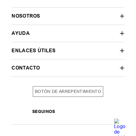
NOSOTROS
AYUDA
ENLACES ÚTILES
CONTACTO
BOTÓN DE ARREPENTIMIENTO
SEGUINOS