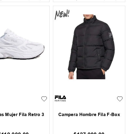
as Mujer Fila Retro 3
Campera Hombre Fila F-Box