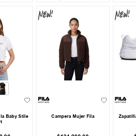
la Baby Stile
Campera Mujer Fila
Zapatill
t