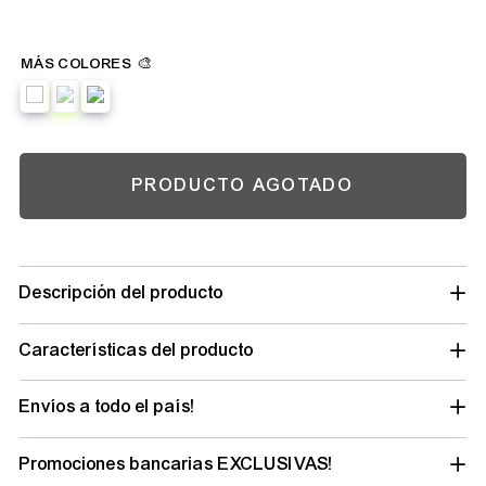
PRODUCTO AGOTADO
Descripción del producto
Características del producto
Envíos a todo el país!
Promociones bancarias EXCLUSIVAS!