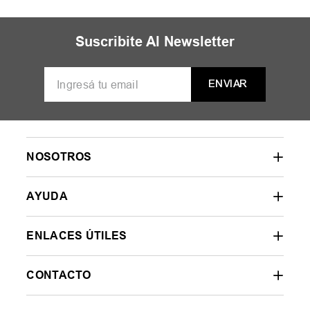
Suscribite Al Newsletter
ENVIAR
NOSOTROS
AYUDA
ENLACES ÚTILES
CONTACTO